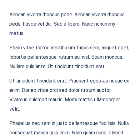
Aenean viverra rhoncus pede. Aenean viverra rhoncus
pede. Fusce vel dui. Sed a libero. Nunc nonummy
metus.
Etiam vitae tortor. Vestibulum turpis sem, aliquet eget,
lobortis pellentesque, rutrum eu, nisl. Etiam rhoncus.
Nullam quis ante. Ut tincidunt tincidunt erat.
Ut tincidunt tincidunt erat. Praesent egestas neque eu
enim. Donec vitae orci sed dolor rutrum auctor.
Vivamus euismod mauris. Morbi mattis ullamcorper
velit.
Phasellus nec sem in justo pellentesque facilisis. Nulla
consequat massa quis enim. Nam quam nunc, blandit