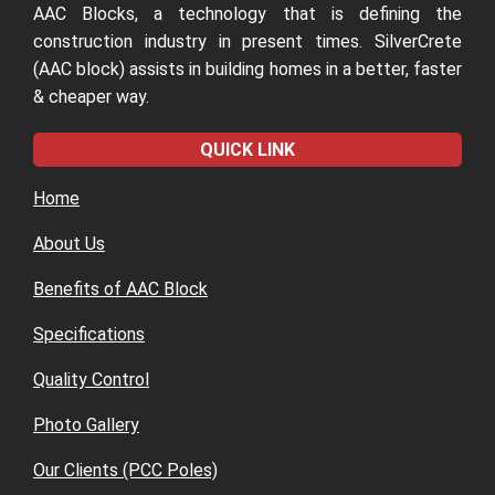
AAC Blocks, a technology that is defining the
construction industry in present times. SilverCrete
(AAC block) assists in building homes in a better, faster
& cheaper way.
QUICK LINK
Home
About Us
Benefits of AAC Block
Specifications
Quality Control
Photo Gallery
Our Clients (PCC Poles)